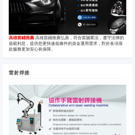
高雄當鋪推薦
高雄當鋪推薦弘鼎，符合當舖業法，遵守法律的
規範利息，提供您更快速低條件的資金運用需求，對於各項借
款服務更加安心有保障。
雷射焊接