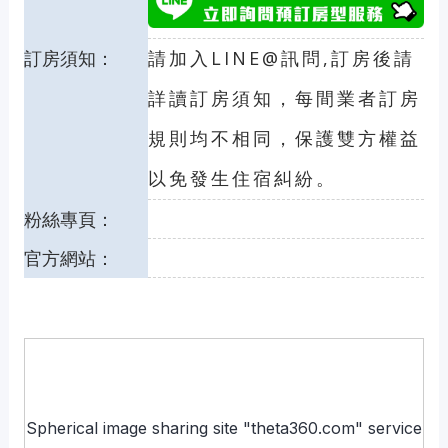
訂房須知：
請加入LINE@訊問,訂房後請
詳讀訂房須知，每間業者訂房
規則均不相同，保護雙方權益
以免發生住宿糾紛。
粉絲專頁：
官方網站：