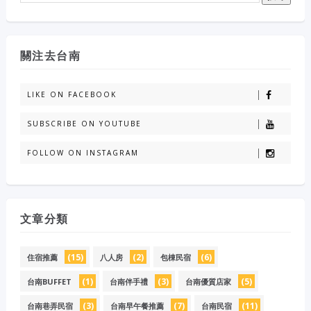
關注去台南
LIKE ON FACEBOOK
SUBSCRIBE ON YOUTUBE
FOLLOW ON INSTAGRAM
文章分類
(15)
(2)
(6)
住宿推薦
八人房
包棟民宿
(1)
(3)
(5)
台南BUFFET
台南伴手禮
台南優質店家
(3)
(7)
(11)
台南巷弄民宿
台南早午餐推薦
台南民宿