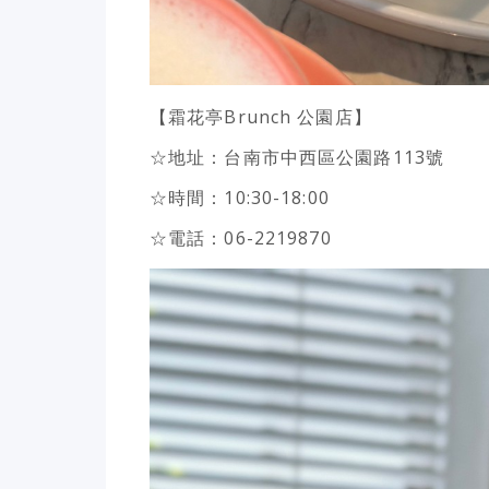
【霜花亭Brunch 公園店】
☆地址：台南市中西區公園路113號
☆時間：10:30-18:00
☆電話：06-2219870