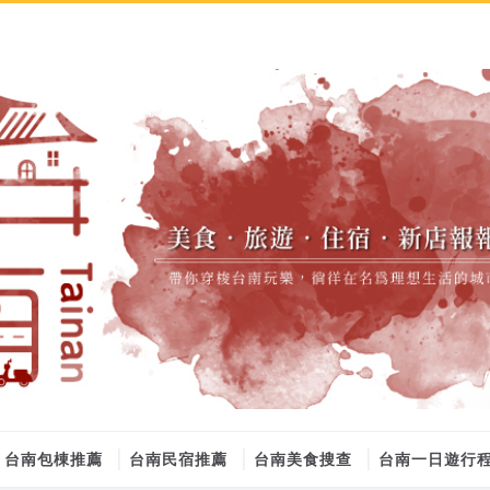
台南包棟推薦
台南民宿推薦
台南美食搜查
台南一日遊行