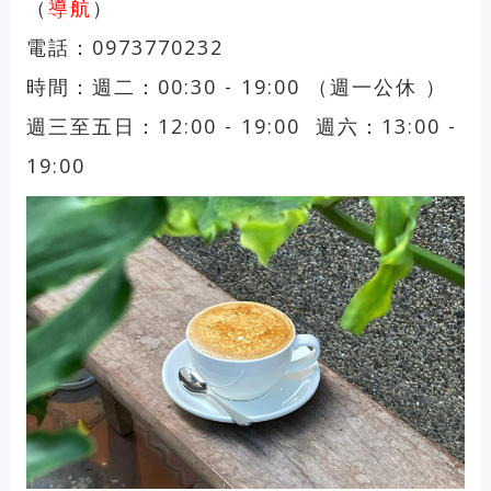
（
導航
）
電話：0973770232
時間：週二：00:30 - 19:00 （週一公休 ）
週三至五日：12:00 - 19:00 週六：13:00 -
19:00