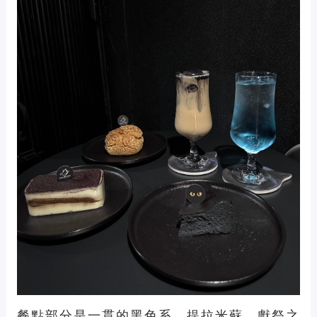
餐點部分是一貫的黑色系，提拉米蘇、獻祭之