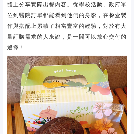
體上分享實際出餐內容。從學校活動、政府單
位到醫院訂單都能看到他們的身影，在餐盒製
作與搭配上累積了相當豐富的經驗，對於有大
量訂購需求的人來說，是一間可以放心交付的
選擇！