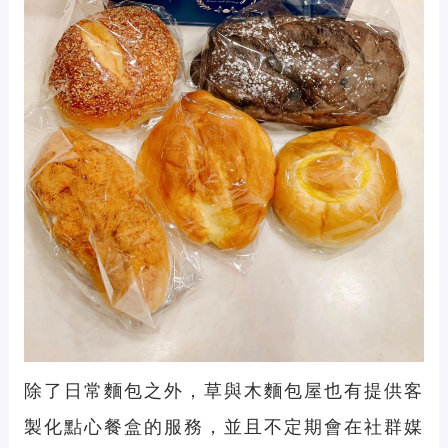
除了日常麵包之外，草與木麵包屋也有提供客
製化點心餐盒的服務，並且不定期會在社群媒