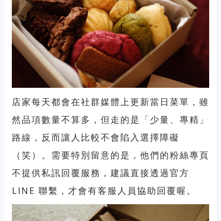
店家每天都會在社群媒體上更新當日菜單，雖
然品項數量不算多，但走的是「少量、專精」
路線，反而讓人比較不會陷入選擇障礙
（笑）。需要特別留意的是，他們的粉絲專頁
不提供私訊回覆服務，建議直接透過官方
LINE 聯繫，才會有客服人員協助回覆喔。