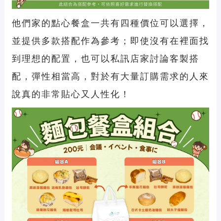
他們家的點心餐盒一共有四種價位可以選擇，
並提供多款搭配作為參考；即使沒有在裡面找
到理想的配置，也可以私訊店家討論客製搭
配，彈性相當高，對於有大量訂購需求的人來
說真的非常貼心又人性化！