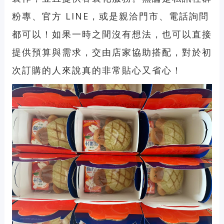
粉專、官方 LINE，或是親洽門市、電話詢問
都可以！如果一時之間沒有想法，也可以直接
提供預算與需求，交由店家協助搭配，對於初
次訂購的人來說真的非常貼心又省心！