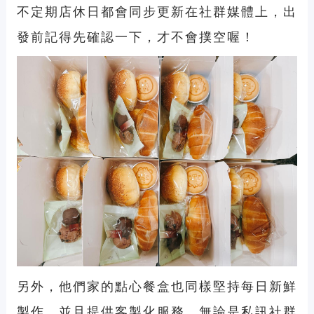
不定期店休日都會同步更新在社群媒體上，出
發前記得先確認一下，才不會撲空喔！
另外，他們家的點心餐盒也同樣堅持每日新鮮
製作，並且提供客製化服務。無論是私訊社群